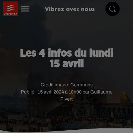
Vibrez avec nous
Les 4 infos du lundi
15 avril
Crédit image:
Commons
Publié : 15 avril 2024 à 18h00 par Guillaume
Pivert