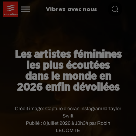
Vibrez avec nous
Les artistes féminines
les plus écoutées
dans le monde en
2026 enfin dévoilées
Crédit image:
Capture d'écran Instagram © Taylor
Swift
Publié : 8 juillet 2026 à 10h34 par Robin
LECOMTE