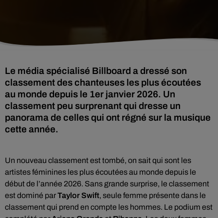
Le média spécialisé Billboard a dressé son
classement des chanteuses les plus écoutées
au monde depuis le 1er janvier 2026. Un
classement peu surprenant qui dresse un
panorama de celles qui ont régné sur la musique
cette année.
Un nouveau classement est tombé, on sait qui sont les
artistes féminines les plus écoutées au monde depuis le
début de l’année 2026. Sans grande surprise, le classement
est dominé par
Taylor Swift
, seule femme présente dans le
classement qui prend en compte les hommes. Le podium est