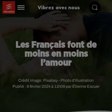
Vibrez avec nous
Les Français font de
moins en moins
l’amour
Crédit image:
Pixabay - Photo d'illustration
Publié : 6 février 2024 à 11h09 par Étienne Escuer