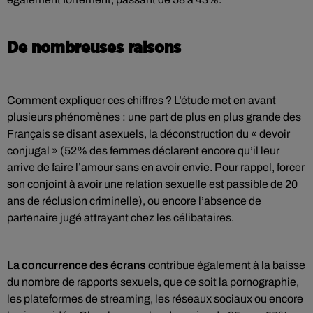
De nombreuses raisons
Comment expliquer ces chiffres ? L’étude met en avant
plusieurs phénomènes : une part de plus en plus grande
des
Français se disant asexuels, la déconstruction du « devoir
conjugal » (52% des femmes déclarent encore qu’il leur
arrive de faire l’amour sans en avoir envie. Pour rappel, forcer
son conjoint à avoir une relation sexuelle est passible de 20
ans de réclusion criminelle), ou encore l’absence de
partenaire jugé attrayant chez les célibataires.
La concurrence des écrans
contribue également à la baisse
du nombre de rapports sexuels, que ce soit la pornographie,
les plateformes de streaming, les réseaux sociaux ou encore