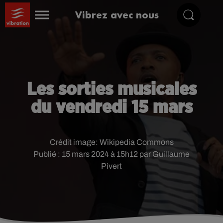
Vibrez avec nous
Les sorties musicales
du vendredi 15 mars
Crédit image:
Wikipedia Commons
Publié : 15 mars 2024 à 15h12 par Guillaume
Pivert