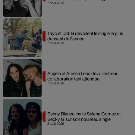
7 août 2026
Tayc et Didi B dévoilent le single le plus
dansant de l’année
7 août 2026
Angèle et Amélie Lens dévoilent leur
collaboration tant attendue
7 août 2026
Benny Blanco invite Selena Gomez et
Becky G sur son nouveau single
5 août 2026