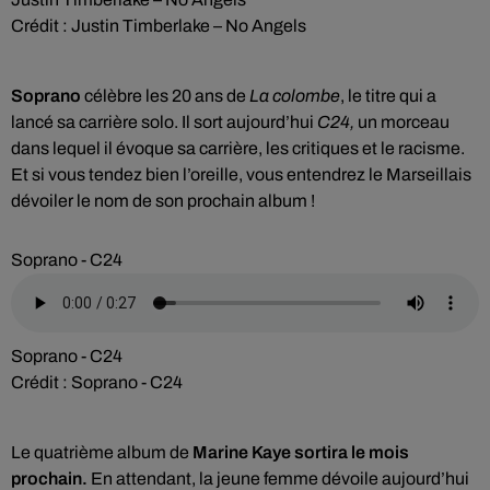
Crédit :
Justin Timberlake – No Angels
Soprano
célèbre les 20 ans de
La colombe
, le titre qui a
lancé sa carrière solo. Il sort aujourd’hui
C24,
un morceau
dans lequel il évoque sa carrière, les critiques et le racisme.
Et si vous tendez bien l’oreille, vous entendrez le Marseillais
dévoiler le nom de son prochain album !
Soprano - C24
Soprano - C24
Crédit :
Soprano - C24
Le quatrième album de
Marine Kaye
sortira le mois
prochain.
En attendant, la jeune femme dévoile aujourd’hui