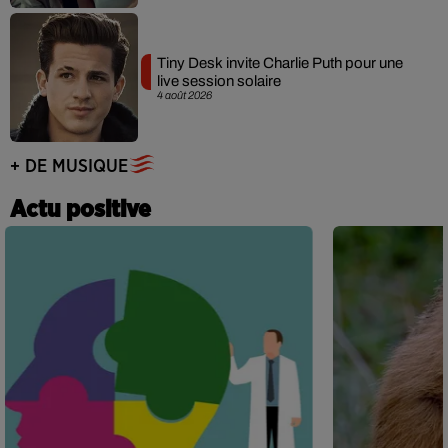
Tiny Desk invite Charlie Puth pour une
live session solaire
4 août 2026
+ DE MUSIQUE
Actu positive