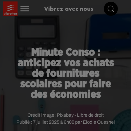
Vibrez avec nous
Minute Conso :
anticipez vos achats
de fournitures
scolaires pour faire
des économies
Crédit image:
Pixabay - Libre de droit
Publié : 7 juillet 2025 à 6h00 par Élodie Quesnel