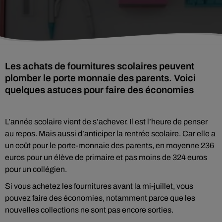
Les achats de fournitures scolaires peuvent
plomber le porte monnaie des parents. Voici
quelques astuces pour faire des économies
L’année scolaire vient de s’achever. Il est l’heure de penser
au repos. Mais aussi d’anticiper la rentrée scolaire. Car elle a
un coût pour le porte-monnaie des parents, en moyenne 236
euros pour un élève de primaire et pas moins de 324 euros
pour un collégien.
Si vous achetez les fournitures avant la mi-juillet, vous
pouvez faire des économies, notamment parce que les
nouvelles collections ne sont pas encore sorties.