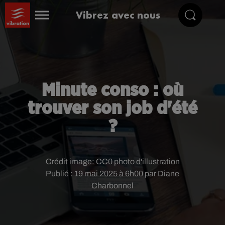
Vibrez avec nous
Minute conso : où
trouver son job d'été
?
Crédit image:
CC0 photo d'illustration
Publié : 19 mai 2025 à 6h00 par Diane
Charbonnel