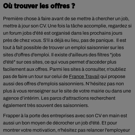
Où trouver les offres ?
Première chose à faire avant de se mettre à chercher un job,
mettre à jour son CV. Une fois la tâche accomplie, regardez si
un forum jobs d'été est organisé dans les prochains jours
près de chez vous. S'il a déjà eu lieu, pas de panique. Il est
tout à fait possible de trouver un emploi saisonnier sur les
sites d'offres d'emploi. Il existe d'ailleurs des filtres "jobs
d'été" sur ces sites, ce qui vous permet d'accéder plus
facilement aux offres. Parmi les sites à consulter, n'oubliez
pas de faire un tour sur celui de
France Travail
qui propose
aussi des offres d'emplois saisonniers. N’hésitez pas non
plus à vous renseigner sur le site de votre mairie ou dans une
agence d’intérim. Les parcs d'attractions recherchent
également très souvent des saisonniers.
Frapper à la porte des entreprises avec son CV en main est
aussi un bon moyen de décrocher un job d'été. Et pour
montrer votre motivation, n'hésitez pas relancer l'employeur