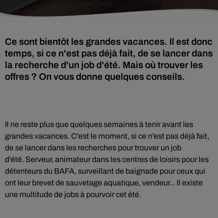
Ce sont bientôt les grandes vacances. Il est donc
temps, si ce n'est pas déjà fait, de se lancer dans
la recherche d'un job d'été. Mais où trouver les
offres ? On vous donne quelques conseils.
Il ne reste plus que quelques semaines à tenir avant les
grandes vacances. C'est le moment, si ce n'est pas déjà fait,
de se lancer dans les recherches pour trouver un job
d'été. Serveur, animateur dans les centres de loisirs pour les
détenteurs du BAFA, surveillant de baignade pour ceux qui
ont leur brevet de sauvetage aquatique, vendeur... Il existe
une multitude de jobs à pourvoir cet été.