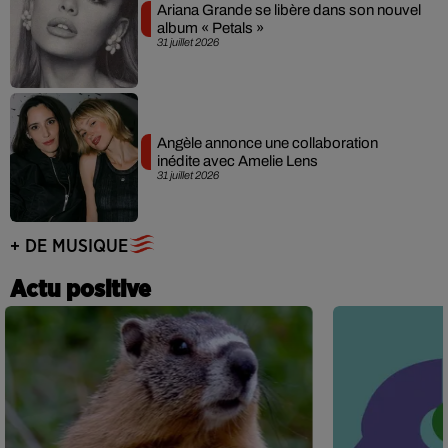
Ariana Grande se libère dans son nouvel
album « Petals »
31 juillet 2026
Angèle annonce une collaboration
inédite avec Amelie Lens
31 juillet 2026
+ DE MUSIQUE
Actu positive