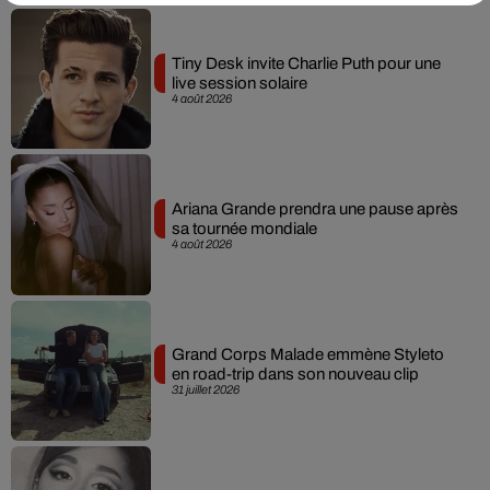
Tiny Desk invite Charlie Puth pour une
live session solaire
4 août 2026
Ariana Grande prendra une pause après
sa tournée mondiale
4 août 2026
Grand Corps Malade emmène Styleto
en road-trip dans son nouveau clip
31 juillet 2026