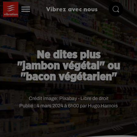
Vibrez avec nous
Ne dites plus
"jambon végétal" ou
"bacon végétarien"
Crédit image:
Pixabay - Libre de droit
Publié : 4 mars 2024 à 6h00 par Hugo Harnois