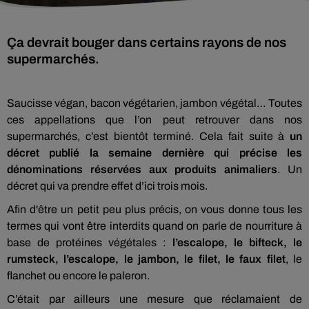
Ça devrait bouger dans certains rayons de nos
supermarchés.
Saucisse végan, bacon végétarien, jambon végétal… Toutes
ces appellations que l’on peut retrouver dans nos
supermarchés, c’est bientôt terminé. Cela fait suite à
un
décret publié la semaine dernière qui précise les
dénominations réservées aux produits animaliers
. Un
décret qui va prendre effet d’ici trois mois.
Afin d'être un petit peu plus précis, on vous donne tous les
termes qui vont être interdits quand on parle de nourriture à
base de protéines végétales :
l’escalope, le bifteck, le
rumsteck, l’escalope, le jambon, le filet, le faux filet
, le
flanchet ou encore le paleron.
C’était par ailleurs une mesure que réclamaient de