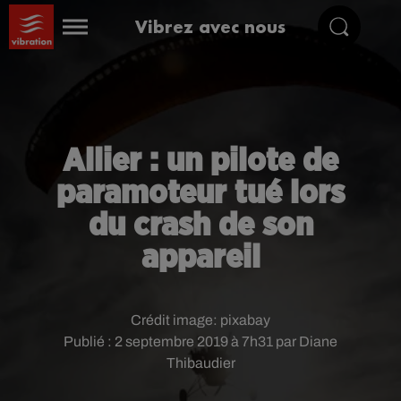
Vibrez avec nous
Allier : un pilote de
paramoteur tué lors
du crash de son
appareil
Crédit image:
pixabay
Publié : 2 septembre 2019 à 7h31 par Diane
Thibaudier