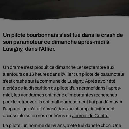
Un pilote bourbonnais s'est tué dans le crash de
son paramoteur ce dimanche après-midi à
Lusigny, dans l'Allier.
Un drame s'est produit ce dimanche 1er septembre aux
alentours de 16 heures dans l'Allier : un pilote de paramoteur
s'est crashé sur la commune de Lusigny. Après avoir été
alertés de la disparition du pilote d'un aéronef dans l'après-
midi, les gendarmes ont mené d'importantes recherches
pour le retrouver. Ils ont malheureusement fini par découvrir
l'appareil qui s'était écrasé dans un champ difficilement
accessible selon nos confrères du
Journal du Centre
.
Le pilote, un homme de 54 ans, a été tué dans le choc. Une