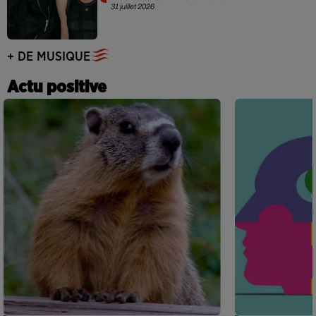
31 juillet 2026
+ DE MUSIQUE
Actu positive