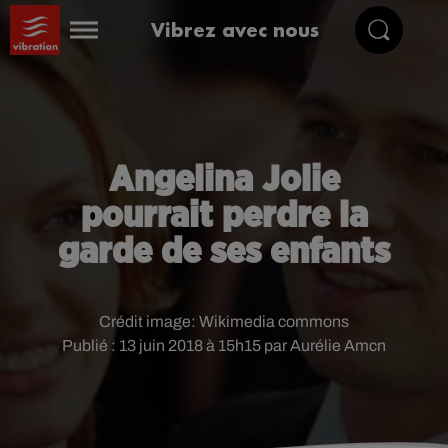
Vibrez avec nous
Angelina Jolie
pourrait perdre la
garde de ses enfants
Crédit image:
Wikimedia commons
Publié : 13 juin 2018 à 15h15 par Aurélie Amcn