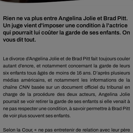
Rien ne va plus entre Angelina Jolie et Brad Pitt.
Un juge vient d'imposer une condition à l'actrice
qui pourrait lui coûter la garde de ses enfants. On
vous dit tout.
Le divorce d’Angelina Jolie et de Brad Pitt fait toujours couler
autant d’encre, et notamment concernant la garde de leurs
six enfants tous âgés de moins de 16 ans.
D’après plusieurs
médias américains, et notamment les informations de la
chaîne
CNN
basée sur un document officiel du tribunal en
charge de la procédure des deux acteurs, Angelina Jolie
pourrait se voir retirer la garde de ses enfants si elle venait à
ne pas respecter une condition, à savoir permettre à Brad Pitt
de voir plus souvent ses enfants.
Selon la Cour, « ne pas entretenir de relation avec leur père