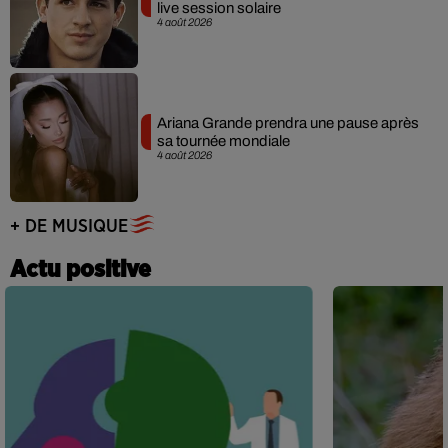
live session solaire
4 août 2026
Ariana Grande prendra une pause après
sa tournée mondiale
4 août 2026
+ DE MUSIQUE
Actu positive