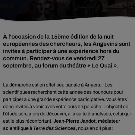
À l'occasion de la 15ème édition de la nuit
européennes des chercheurs, les Angevins sont
invités à participer à une expérience hors du
commun. Rendez-vous ce vendredi 27
septembre, au forum du théâtre « Le Quai ».
La démarche est en effet peu banale à Angers... Les
scientifiques recherchent cette année des nounours pour
participer à une grande expérience participative. Vous êtes
donc invités à venir avec votre ours en peluche. L’objectif de
l’étude sera alors de découvrir, à la suite d’analyses, celui qui
est le plus réconfortant.
Jean-Pierre Jandot, médiateur
scientifique à
Terre des Sciences
,
nous en dit plus :