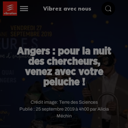
Vibrez avec nous
Angers : pour la nuit
des chercheurs,
venez avec votre
peluche !
Crédit image:
Terre des Sciences
Publié : 25 septembre 2019 à 4h00 par Alicia
Méchin