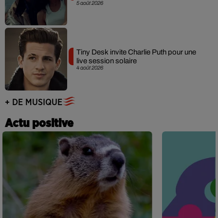
5 août 2026
Tiny Desk invite Charlie Puth pour une
live session solaire
4 août 2026
+ DE MUSIQUE
Actu positive