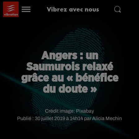
Vibrez avec nous
Angers : un
Saumurois relaxé
grâce au « bénéfice
du doute »
Crédit image:
Pixabay
Publié : 30 juillet 2019 à 14h14 par Alicia Mechin