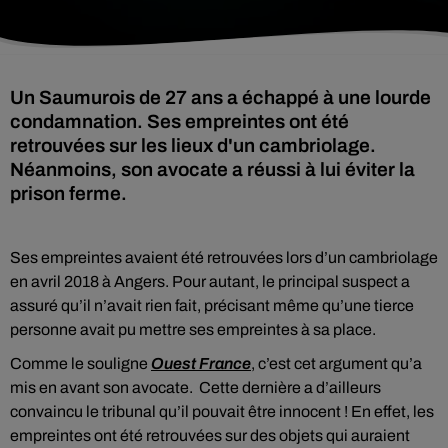
Un Saumurois de 27 ans a échappé à une lourde
condamnation. Ses empreintes ont été
retrouvées sur les lieux d'un cambriolage.
Néanmoins, son avocate a réussi à lui éviter la
prison ferme.
Ses empreintes avaient été retrouvées lors d’un cambriolage
en avril 2018 à Angers. Pour autant, le principal suspect a
assuré qu’il n’avait rien fait, précisant même qu’une tierce
personne avait pu mettre ses empreintes à sa place.
Comme le souligne
Ouest France
, c’est cet argument qu’a
mis en avant son avocate.
Cette dernière a d’ailleurs
convaincu le tribunal qu’il pouvait être innocent ! En effet, les
empreintes ont été retrouvées sur des objets qui auraient