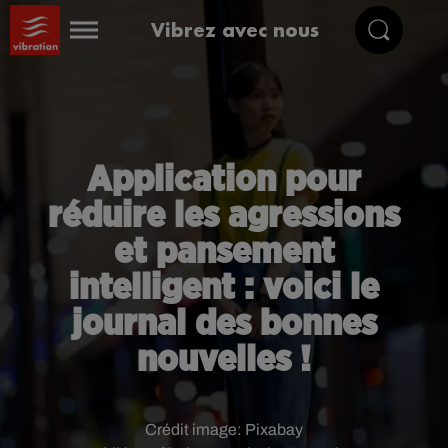
Vibrez avec nous
Application pour
réduire les agressions
et pansement
intelligent : voici le
journal des bonnes
nouvelles !
Crédit image:
Pixabay