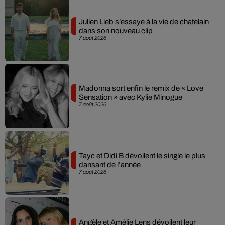
Julien Lieb s’essaye à la vie de chatelain
dans son nouveau clip
7 août 2026
Madonna sort enfin le remix de « Love
Sensation » avec Kylie Minogue
7 août 2026
Tayc et Didi B dévoilent le single le plus
dansant de l’année
7 août 2026
Angèle et Amélie Lens dévoilent leur