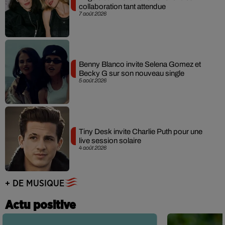
collaboration tant attendue
7 août 2026
Benny Blanco invite Selena Gomez et
Becky G sur son nouveau single
5 août 2026
Tiny Desk invite Charlie Puth pour une
live session solaire
4 août 2026
+ DE MUSIQUE
Actu positive