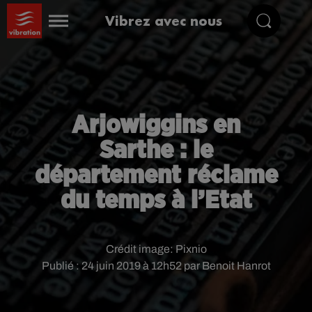
Vibrez avec nous
Arjowiggins en
Sarthe : le
département réclame
du temps à l’Etat
Crédit image:
Pixnio
Publié : 24 juin 2019 à 12h52 par Benoit Hanrot