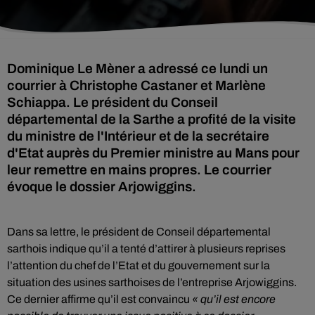
Dominique Le Mèner a adressé ce lundi un
courrier à Christophe Castaner et Marlène
Schiappa. Le président du Conseil
départemental de la Sarthe a profité de la visite
du ministre de l'Intérieur et de la secrétaire
d'Etat auprès du Premier ministre au Mans pour
leur remettre en mains propres. Le courrier
évoque le dossier Arjowiggins.
Dans sa lettre, le président de Conseil départemental
sarthois indique qu’il a tenté d’attirer à plusieurs reprises
l’attention du chef de l’Etat et du gouvernement sur la
situation des usines sarthoises de l’entreprise Arjowiggins.
Ce dernier affirme qu’il est convaincu
« qu’il est encore