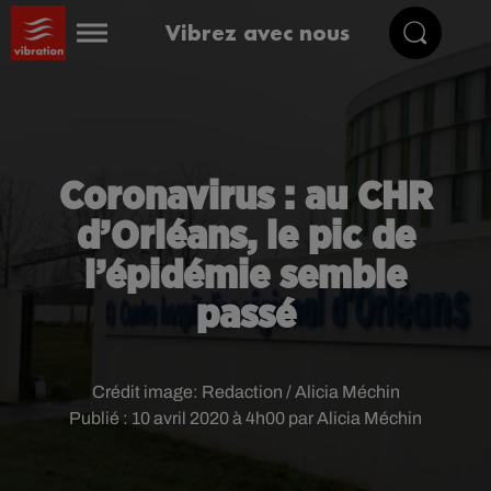
Vibrez avec nous
Coronavirus : au CHR
d’Orléans, le pic de
l’épidémie semble
passé
Crédit image:
Redaction / Alicia Méchin
Publié : 10 avril 2020 à 4h00 par Alicia Méchin