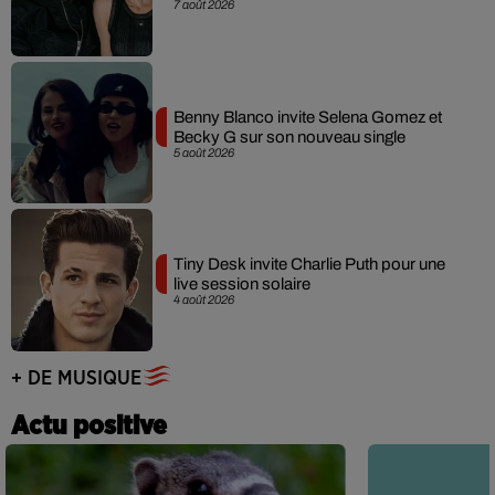
7 août 2026
Benny Blanco invite Selena Gomez et
Becky G sur son nouveau single
5 août 2026
Tiny Desk invite Charlie Puth pour une
live session solaire
4 août 2026
+ DE MUSIQUE
Actu positive