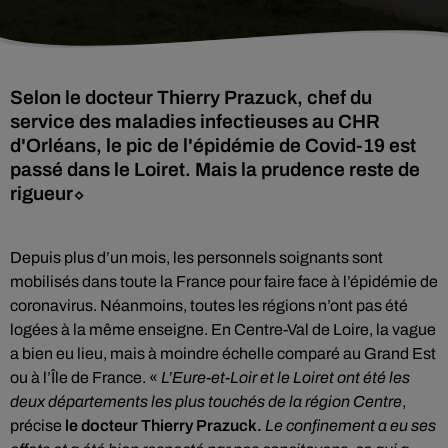
Selon le docteur Thierry Prazuck, chef du
service des maladies infectieuses au CHR
d'Orléans, le pic de l'épidémie de Covid-19 est
passé dans le Loiret. Mais la prudence reste de
rigueur⬦
Depuis plus d’un mois, les personnels soignants sont
mobilisés dans toute la France pour faire face à l’épidémie de
coronavirus. Néanmoins, toutes les régions n’ont pas été
logées à la même enseigne. En Centre-Val de Loire, la vague
a bien eu lieu, mais à moindre échelle comparé au Grand Est
ou à l’Île de France. «
L’Eure-et-Loir et le Loiret ont été les
deux départements les plus touchés de la région Centre
,
précise
le docteur Thierry Prazuck.
Le confinement a eu ses