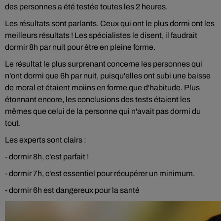
des personnes a été testée toutes les 2 heures.
Les résultats sont parlants. Ceux qui ont le plus dormi ont les
meilleurs résultats ! Les spécialistes le disent, il faudrait
dormir 8h par nuit pour être en pleine forme.
Le résultat le plus surprenant concerne les personnes qui
n'ont dormi que 6h par nuit, puisqu'elles ont subi une baisse
de moral et étaient moiins en forme que d'habitude. Plus
étonnant encore, les conclusions des tests étaient les
mêmes que celui de la personne qui n'avait pas dormi du
tout.
Les experts sont clairs :
- dormir 8h, c'est parfait !
- dormir 7h, c'est essentiel pour récupérer un minimum.
- dormir 6h est dangereux pour la santé