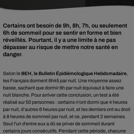
Certains ont besoin de 9h, 8h, 7h, ou seulement
6h de sommeil pour se sentir en forme et bien
réveillés. Pourtant, il y a une limite à ne pas
dépasser au risque de mettre notre santé en
danger.
Selon le
BEH, le Bulletin Épidiémologique Hebdomadaire
,
les Français dorment 6h45 par nuit. Une moyenne assez
basse, sachant que dormir 6h par nuit équivaut à faire une
nuit blanche. Pour arriver cette conclusion, un test a été
réalisé sur 50 personnes : certains n’ont dormi que 4 heures
par nuit, d’autres 6 heures par nuit, et les derniers ont eu droit
à 8 heures de sommeil par nuit, et ce, pendant 2 semaines.
Seul l'un d'entre eux a dû se priver de sommeil durant
certains jours consécutifs. Pendant cette période, chacune