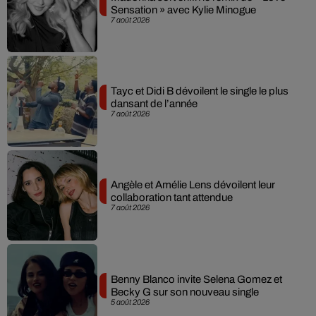
Sensation » avec Kylie Minogue
7 août 2026
Tayc et Didi B dévoilent le single le plus
dansant de l’année
7 août 2026
Angèle et Amélie Lens dévoilent leur
collaboration tant attendue
7 août 2026
Benny Blanco invite Selena Gomez et
Becky G sur son nouveau single
5 août 2026