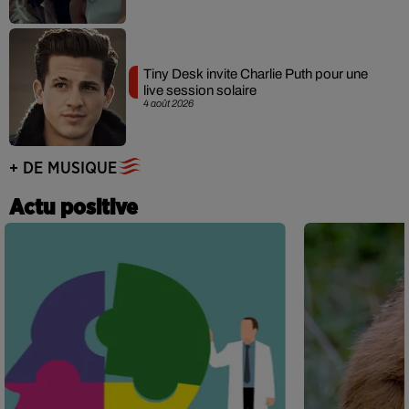
Tiny Desk invite Charlie Puth pour une
live session solaire
4 août 2026
+ DE MUSIQUE
Actu positive