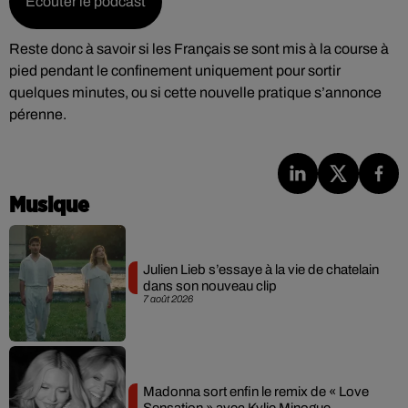
Écouter le podcast
Reste donc à savoir si les Français se sont mis à la course à
pied pendant le confinement uniquement pour sortir
quelques minutes, ou si cette nouvelle pratique s’annonce
pérenne.
Musique
Julien Lieb s’essaye à la vie de chatelain
dans son nouveau clip
7 août 2026
Madonna sort enfin le remix de « Love
Sensation » avec Kylie Minogue