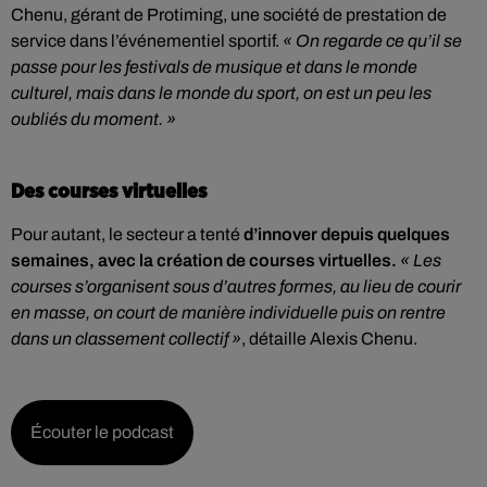
Chenu, gérant de Protiming, une société de prestation de
service dans l’événementiel sportif.
« On regarde ce qu’il se
passe pour les festivals de musique et dans le monde
culturel, mais dans le monde du sport, on est un peu les
oubliés du moment. »
Des courses virtuelles
Pour autant, le secteur a tenté
d’innover depuis quelques
semaines, avec la création de courses virtuelles.
« Les
courses s’organisent sous d’autres formes, au lieu de courir
en masse, on court de manière individuelle puis on rentre
dans un classement collectif »
, détaille Alexis Chenu.
Écouter le podcast