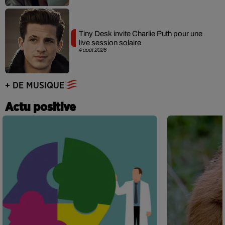
Tiny Desk invite Charlie Puth pour une
live session solaire
4 août 2026
+ DE MUSIQUE
Actu positive