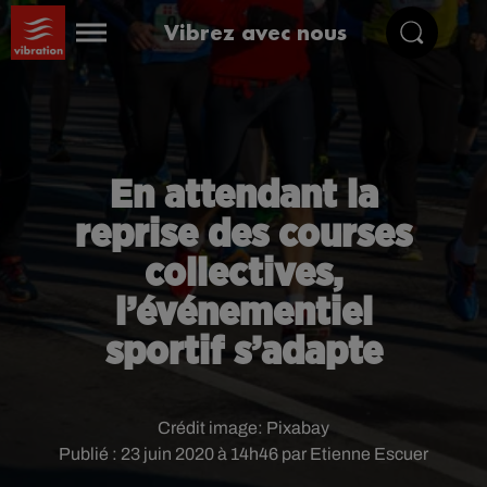
Vibrez avec nous
En attendant la
reprise des courses
collectives,
l’événementiel
sportif s’adapte
Crédit image:
Pixabay
Publié : 23 juin 2020 à 14h46 par Etienne Escuer