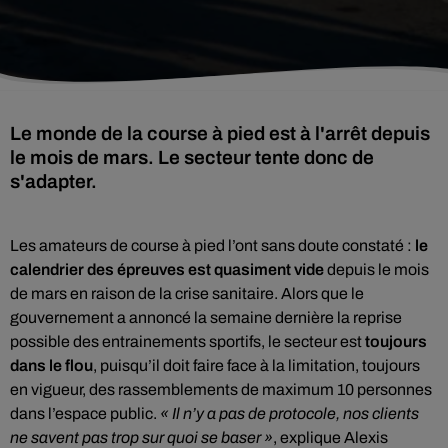
Le monde de la course à pied est à l'arrêt depuis
le mois de mars. Le secteur tente donc de
s'adapter.
Les amateurs de course à pied l’ont sans doute constaté :
le
calendrier des épreuves est quasiment vide
depuis le mois
de mars en raison de la crise sanitaire. Alors que le
gouvernement a annoncé la semaine dernière la reprise
possible des entrainements sportifs, le secteur est
toujours
dans le flou
, puisqu’il doit faire face à la limitation, toujours
en vigueur, des rassemblements de maximum 10 personnes
dans l’espace public.
« Il n’y a pas de protocole, nos clients
ne savent pas trop sur quoi se baser »
, explique Alexis