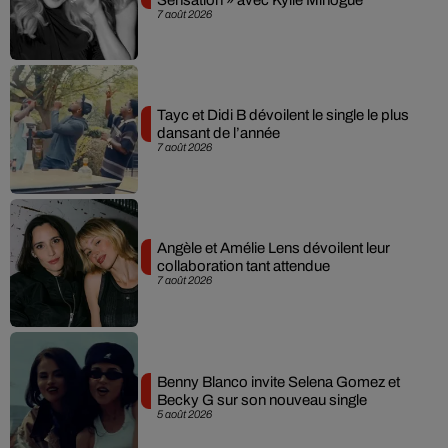
7 août 2026
Tayc et Didi B dévoilent le single le plus
dansant de l’année
7 août 2026
Angèle et Amélie Lens dévoilent leur
collaboration tant attendue
7 août 2026
Benny Blanco invite Selena Gomez et
Becky G sur son nouveau single
5 août 2026