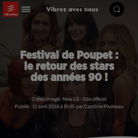
Vibrez avec nous
Festival de Poupet :
le retour des stars
des années 90 !
Crédit image:
New L5 - Site officiel
Publié : 11 avril 2018 à 5h35 par Caroline Piveteau