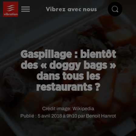
Vibrez avec nous
Gaspillage : bientôt
des « doggy bags »
dans tous les
restaurants ?
Crédit image:
Wikipedia
Publié : 5 avril 2018 à 9h10 par Benoit Hanrot