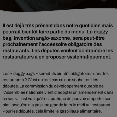
Il est déjà très présent dans notre quotidien mais
pourrait bientôt faire partie du menu. Le doggy
bag, invention anglo-saxonne, sera peut-être
prochainement l'accessoire obligatoire des
restaurants. Les députés veulent contraindre les
restaurateurs à en proposer systématiquement.
Les « doggy bags » seront-ils bientôt obligatoires dans les
restaurants ? C’est en tout cas ce que souhaitent les
députés. La commission du développement durable de
l’Assemblée nationale
vient d’adopter un amendement dans
ce sens. Il est vrai qu’il est pratique de pouvoir emporter son
plat lorsqu’on n’a pas une grande faim le midi au restaurant.
Pour les députés, cela limite le gaspillage alimentaire.