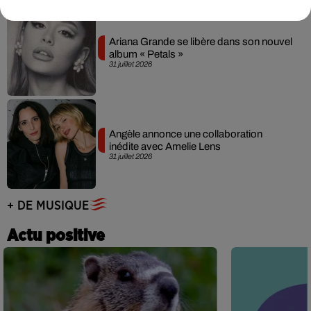
Ariana Grande se libère dans son nouvel
album « Petals »
31 juillet 2026
Angèle annonce une collaboration
inédite avec Amelie Lens
31 juillet 2026
+ DE MUSIQUE
Actu positive