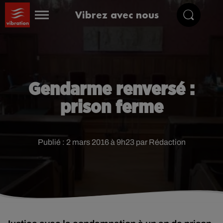
Vibrez avec nous
Gendarme renversé :
prison ferme
Publié : 2 mars 2016 à 9h23 par Rédaction