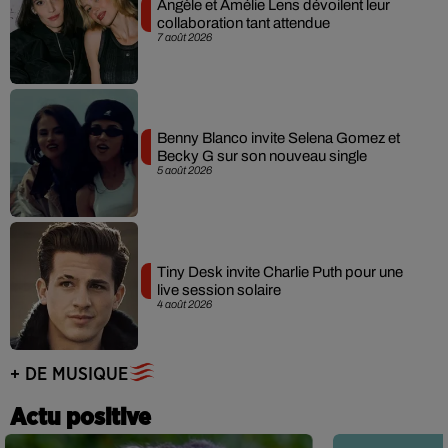
Angèle et Amélie Lens dévoilent leur
collaboration tant attendue
7 août 2026
Benny Blanco invite Selena Gomez et
Becky G sur son nouveau single
5 août 2026
Tiny Desk invite Charlie Puth pour une
live session solaire
4 août 2026
+ DE MUSIQUE
Actu positive