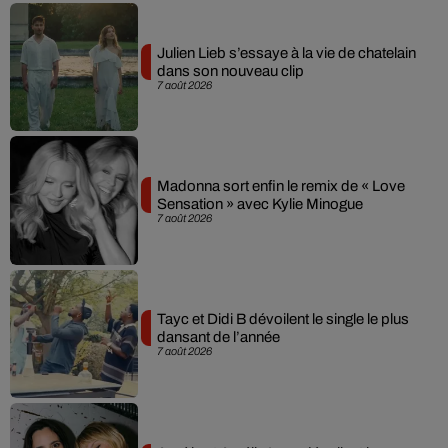
Julien Lieb s’essaye à la vie de chatelain
dans son nouveau clip
7 août 2026
Madonna sort enfin le remix de « Love
Sensation » avec Kylie Minogue
7 août 2026
Tayc et Didi B dévoilent le single le plus
dansant de l’année
7 août 2026