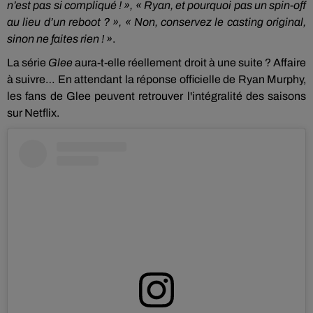
n’est pas si compliqué ! », « Ryan, et pourquoi pas un spin-off
au lieu d’un reboot ? », « Non, conservez le casting original,
sinon ne faites rien ! »
.
La série
Glee
aura-t-elle réellement droit à une suite ? Affaire
à suivre… En attendant la réponse officielle de Ryan Murphy,
les fans de Glee peuvent retrouver l'intégralité des saisons
sur Netflix.