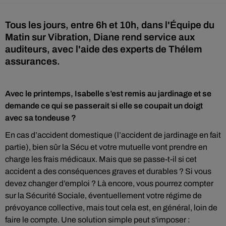
Tous les jours, entre 6h et 10h, dans l'Équipe du
Matin sur Vibration, Diane rend service aux
auditeurs, avec l'aide des experts de Thélem
assurances.
Avec le printemps, Isabelle s’est remis au jardinage et se
demande ce qui se passerait si elle se coupait un doigt
avec sa tondeuse ?
En cas d’accident domestique (l’accident de jardinage en fait
partie), bien sûr la Sécu et votre mutuelle vont prendre en
charge les frais médicaux. Mais que se passe-t-il si cet
accident a des conséquences graves et durables ? Si vous
devez changer d’emploi ? Là encore, vous pourrez compter
sur la Sécurité Sociale, éventuellement votre régime de
prévoyance collective, mais tout cela est, en général, loin de
faire le compte. Une solution simple peut s'imposer :