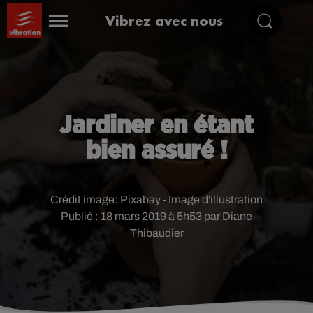
Vibrez avec nous
Jardiner en étant
bien assuré !
Crédit image:
Pixabay - Image d'illustration
Publié : 18 mars 2019 à 5h53 par Diane
Thibaudier