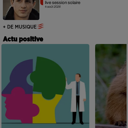
live session solaire
4 août 2026
+ DE MUSIQUE
Actu positive