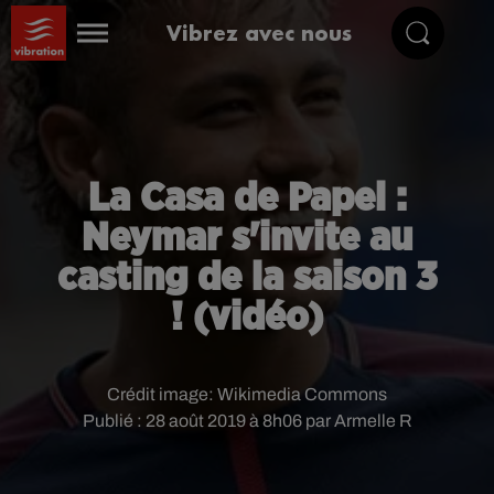
Vibrez avec nous
La Casa de Papel :
Neymar s'invite au
casting de la saison 3
! (vidéo)
Crédit image:
Wikimedia Commons
Publié : 28 août 2019 à 8h06 par Armelle R