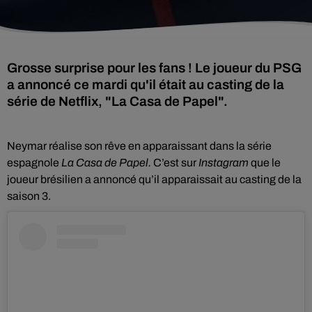
Grosse surprise pour les fans ! Le joueur du PSG
a annoncé ce mardi qu'il était au casting de la
série de Netflix, "La Casa de Papel".
Neymar réalise son rêve en apparaissant dans la série
espagnole
La Casa de Papel.
C’est sur
Instagram
que le
joueur brésilien a annoncé qu’il apparaissait au casting de la
saison 3.