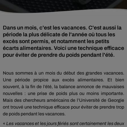
Dans un mois, c'est les vacances. C'est aussi la
période la plus délicate de l'année où tous les
excès sont permis, et notamment les petits
écarts alimentaires. Voici une technique efficace
pour éviter de prendre du poids pendant l'été.
Nous sommes à un mois du début des grandes vacances.
Une période propice aux excès alimentaires. Et bien
souvent, à la fin de l’été, la balance annonce de mauvaises
nouvelles : une prise de poids plus ou moins importante.
Mais des chercheurs américains de l’Université de Georgie
ont trouvé une technique efficace pour éviter de prendre trop
de poids pendant les vacances.
«
Les vacances et les jours fériés sont certainement les deux