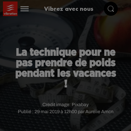
Vibrez avec nous
La technique pour ne
pas prendre de poids
pendant les vacances
!
Crédit image:
Pixabay
Publié : 29 mai 2019 à 12h00 par Aurélie Amcn