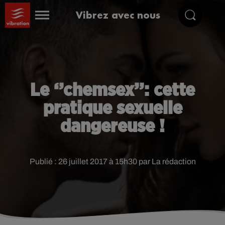
Vibrez avec nous
Le ‘’chemsex’’: cette
pratique sexuelle
dangereuse !
Publié : 26 juillet 2017 à 15h30 par La rédaction