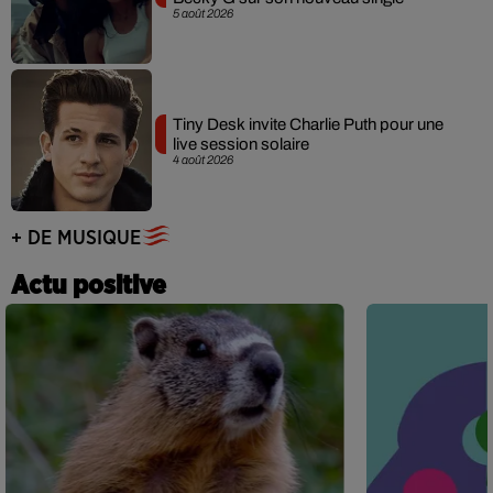
5 août 2026
Tiny Desk invite Charlie Puth pour une
live session solaire
4 août 2026
+ DE MUSIQUE
Actu positive