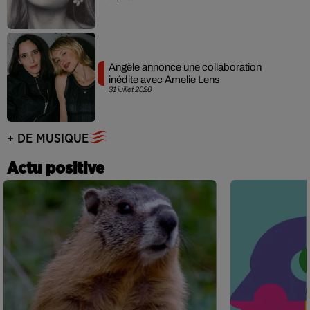
Angèle annonce une collaboration
inédite avec Amelie Lens
31 juillet 2026
+ DE MUSIQUE
Actu positive