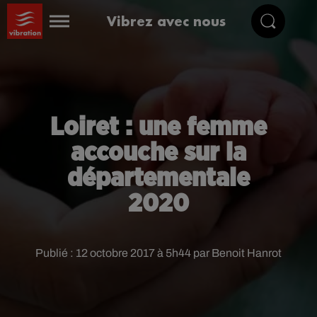
Vibrez avec nous
Loiret : une femme
accouche sur la
départementale
2020
Publié : 12 octobre 2017 à 5h44 par Benoit Hanrot