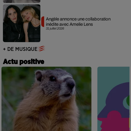
Angèle annonce une collaboration
inédite avec Amelie Lens
31 juillet 2026
+ DE MUSIQUE
Actu positive