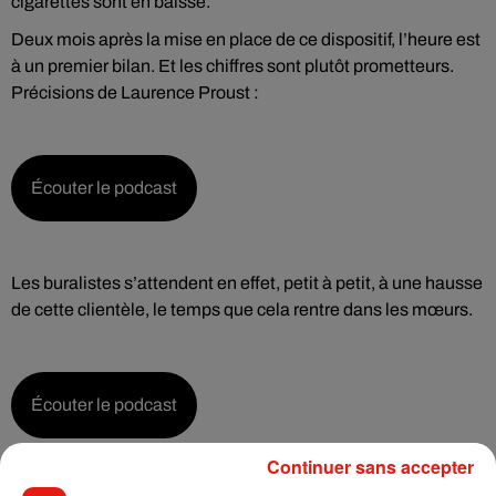
cigarettes sont en baisse.
Deux mois après la mise en place de ce dispositif, l’heure est
à un premier bilan. Et les chiffres sont plutôt prometteurs.
Précisions de Laurence Proust :
Écouter le podcast
Les buralistes s’attendent en effet, petit à petit, à une hausse
de cette clientèle, le temps que cela rentre dans les mœurs.
Écouter le podcast
Continuer sans accepter