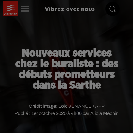
Vibrez avec nous
Nouveaux services
chez le buraliste : des
débuts prometteurs
dans la Sarthe
Crédit image:
Loic VENANCE / AFP
Publié : 1er octobre 2020 à 4h00 par Alicia Méchin