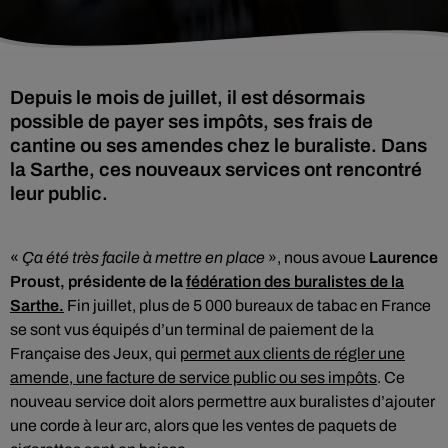
Depuis le mois de juillet, il est désormais
possible de payer ses impôts, ses frais de
cantine ou ses amendes chez le buraliste. Dans
la Sarthe, ces nouveaux services ont rencontré
leur public.
«
Ça été très
facile à mettre en place
», nous avoue
Laurence
Proust, présidente de la
fédération des buralistes de la
Sarthe.
Fin juillet, plus de 5 000 bureaux de tabac en France
se sont vus équipés d’un terminal de paiement de la
Française des Jeux, qui
permet aux clients de régler une
amende, une facture de service public ou ses impôts
. Ce
nouveau service doit alors permettre aux buralistes d’ajouter
une corde à leur arc, alors que les ventes de paquets de