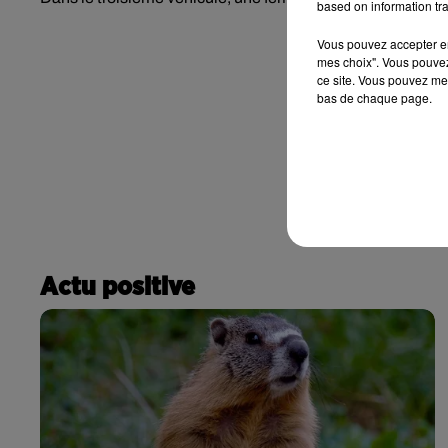
based on information tra
Vous pouvez accepter en 
mes choix". Vous pouvez
ce site. Vous pouvez met
bas de chaque page.
Actu positive