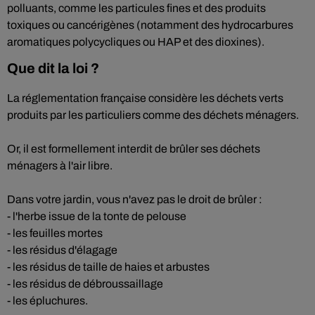
polluants, comme les particules fines et des produits
toxiques ou cancérigènes (notamment des hydrocarbures
aromatiques polycycliques ou HAP et des dioxines).
Que dit la loi ?
La réglementation française considère les déchets verts
produits par les particuliers comme des déchets ménagers.
Or, il est formellement interdit de brûler ses déchets
ménagers à l'air libre.
Dans votre jardin, vous n'avez pas le droit de brûler :
- l'herbe issue de la tonte de pelouse
- les feuilles mortes
- les résidus d'élagage
- les résidus de taille de haies et arbustes
- les résidus de débroussaillage
- les épluchures.