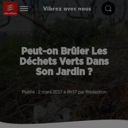
Vibrez avec nous
Peut-on Brûler Les
Déchets Verts Dans
Son Jardin ?
Publié : 2 mars 2017 à 9h37 par Rédaction