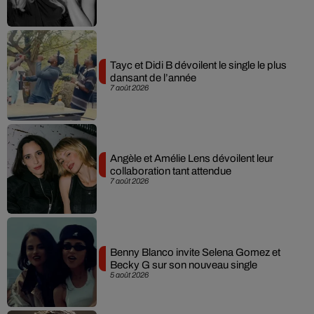
Tayc et Didi B dévoilent le single le plus
dansant de l’année
7 août 2026
Angèle et Amélie Lens dévoilent leur
collaboration tant attendue
7 août 2026
Benny Blanco invite Selena Gomez et
Becky G sur son nouveau single
5 août 2026