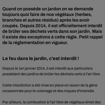
Quand on possède un jardon on se demande
toujours quoi faire de nos végétaux (herbes,
branches et autres résidus) après les avoir
coupés. Depuis 2014, il est officiellement interdit
de brûler ses déchets verts dans son jardin. Mais
il existe des exceptions à cette règle. Petit rappel
de la réglementation en vigueur.
Le feu dans le jardin, c'est interdit !
Depuis le 1er janvier 2014, il est interdit aux particuliers
possédant des jardins de brûler les déchets verts à l'air libre.
Cette interdiction a été mise en place en raison de la gêne
occasionnée pour le voisinage et des risques d'incendie.
Par ailleurs, la combustion à l'air libre de végétaux émet des