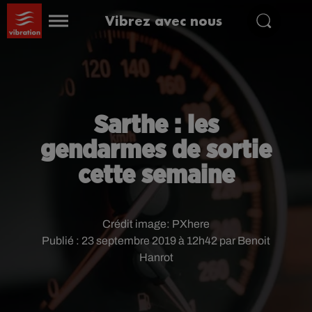
Vibrez avec nous
Sarthe : les
gendarmes de sortie
cette semaine
Crédit image:
PXhere
Publié : 23 septembre 2019 à 12h42 par Benoit
Hanrot