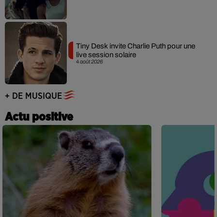
Tiny Desk invite Charlie Puth pour une
live session solaire
4 août 2026
+ DE MUSIQUE
Actu positive