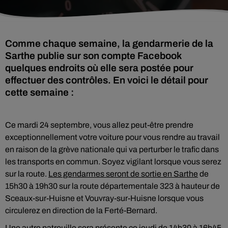
Comme chaque semaine, la gendarmerie de la
Sarthe publie sur son compte Facebook
quelques endroits où elle sera postée pour
effectuer des contrôles. En voici le détail pour
cette semaine :
Ce mardi 24 septembre, vous allez peut-être prendre
exceptionnellement votre voiture pour vous rendre au travail
en raison de la grève nationale qui va perturber le trafic dans
les transports en commun. Soyez vigilant lorsque vous serez
sur la route.
Les gendarmes seront de sortie en Sarthe
de
15h30 à 19h30 sur la route départementale 323 à hauteur de
Sceaux-sur-Huisne et Vouvray-sur-Huisne lorsque vous
circulerez en direction de la Ferté-Bernard.
Une autre patrouille sera présente ce jeudi de 14h30 à 16h45