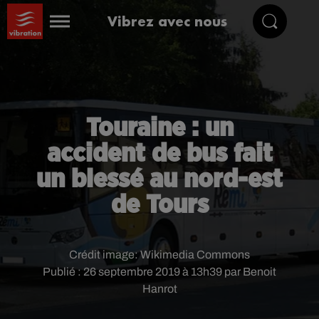
Vibrez avec nous
Touraine : un
accident de bus fait
un blessé au nord-est
de Tours
Crédit image:
Wikimedia Commons
Publié : 26 septembre 2019 à 13h39 par Benoit
Hanrot