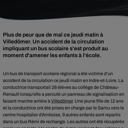
Plus de peur que de mal ce jeudi matin à
Villedômer. Un accident de la circulation
impliquant un bus scolaire s'est produit au
moment d'amener les enfants à l'école.
Un bus de transport scolaire régional a été victime d’un
accident de la circulation ce jeudi matin en Indre-et-Loire. La
conductrice transportait 26 élèves au collège de Château-
Renault lorsqu’elle a percuté un panneau de signalisation en
faisant marche arrière à
Villedômer
. Une jeune fille de 12 ans
et la conductrice ont été prises en charge par le Samu vers le
centre hospitalier d’Amboise, 9 autres enfants sont repartis
dans un bus Rémi de rechange. Les autres ont été récupérés