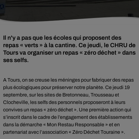
Il n'y a pas que les écoles qui proposent des
repas « verts » à la cantine. Ce jeudi, le CHRU de
Tours va organiser un repas « zéro déchet » dans
ses selfs.
A Tours, on se creuse les méninges pour fabriquer des repas
plus écologiques pour préserver notre planète. Ce jeudi 19
septembre, sur les sites de Bretonneau, Trousseau et
Clocheville, les selfs des personnels proposeront à leurs
convives un repas « zéro déchet ». Une première action qui
s’inscrit dans le cadre de l’engagement des établissements
dans la démarche « Mon Restau Responsable » et en
partenariat avec l’association « Zéro Déchet Touraine ».