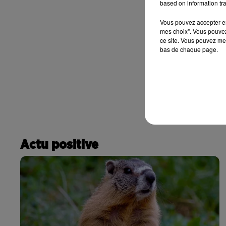
based on information tra
Vous pouvez accepter en 
mes choix". Vous pouvez
ce site. Vous pouvez met
bas de chaque page.
Actu positive