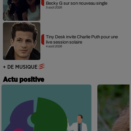
Becky G sur son nouveau single
5 août 2026
Tiny Desk invite Charlie Puth pour une
live session solaire
4 août 2026
+ DE MUSIQUE
Actu positive