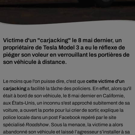
Victime d'un "carjacking" le 8 mai dernier, un
propriétaire de Tesla Model 3 a eu le réflexe de
piéger son voleur en verrouillant les portières de
son véhicule à distance.
Le moins que l'on puisse dire, c'est que
cette victime d'un
carjacking
a facilité la tâche des policiers. En effet, alors qu'il
était à bord de son véhicule, le 8 mai dernier
en Californie,
aux États-Unis, un inconnu s'est approché subitement de sa
voiture, a ouvert la porte pour lui crier de sortir, explique la
police locale dans un post Facebook repéré par le site
spécialisé
Roadshow
. Sous la menace, la victime a alors
abandonné son véhicule et laissé l’agresseur s’installer à sa