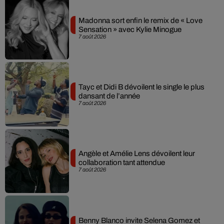
Madonna sort enfin le remix de « Love
Sensation » avec Kylie Minogue
7 août 2026
Tayc et Didi B dévoilent le single le plus
dansant de l’année
7 août 2026
Angèle et Amélie Lens dévoilent leur
collaboration tant attendue
7 août 2026
Benny Blanco invite Selena Gomez et