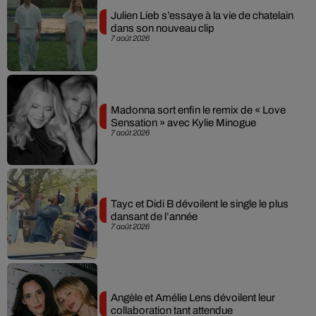
Julien Lieb s’essaye à la vie de chatelain
dans son nouveau clip
7 août 2026
Madonna sort enfin le remix de « Love
Sensation » avec Kylie Minogue
7 août 2026
Tayc et Didi B dévoilent le single le plus
dansant de l’année
7 août 2026
Angèle et Amélie Lens dévoilent leur
collaboration tant attendue