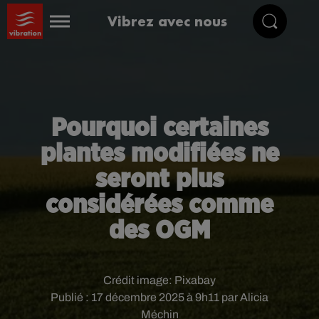
Vibrez avec nous
Pourquoi certaines
plantes modifiées ne
seront plus
considérées comme
des OGM
Crédit image:
Pixabay
Publié : 17 décembre 2025 à 9h11 par Alicia
Méchin