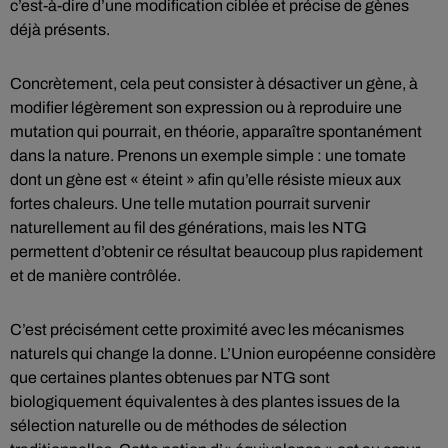
c’est-à-dire d’une modification ciblée et précise de gènes
déjà présents.
Concrètement, cela peut consister à désactiver un gène, à
modifier légèrement son expression ou à reproduire une
mutation qui pourrait, en théorie, apparaître spontanément
dans la nature. Prenons un exemple simple : une tomate
dont un gène est « éteint » afin qu’elle résiste mieux aux
fortes chaleurs. Une telle mutation pourrait survenir
naturellement au fil des générations, mais les NTG
permettent d’obtenir ce résultat beaucoup plus rapidement
et de manière contrôlée.
C’est précisément cette proximité avec les mécanismes
naturels qui change la donne. L’Union européenne considère
que certaines plantes obtenues par NTG sont
biologiquement équivalentes à des plantes issues de la
sélection naturelle ou de méthodes de sélection