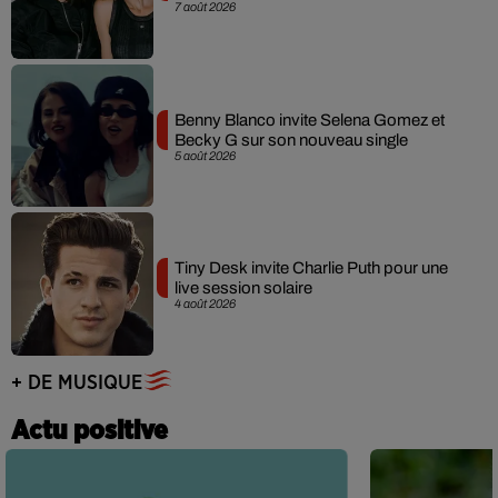
7 août 2026
Benny Blanco invite Selena Gomez et
Becky G sur son nouveau single
5 août 2026
Tiny Desk invite Charlie Puth pour une
live session solaire
4 août 2026
+ DE MUSIQUE
Actu positive