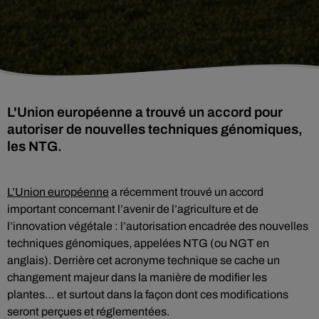
L'Union européenne a trouvé un accord pour
autoriser de nouvelles techniques génomiques,
les NTG.
L’Union européenne
a récemment trouvé un accord
important concernant l’avenir de l’agriculture et de
l’innovation végétale : l’autorisation encadrée des nouvelles
techniques génomiques, appelées NTG (ou NGT en
anglais). Derrière cet acronyme technique se cache un
changement majeur dans la manière de modifier les
plantes… et surtout dans la façon dont ces modifications
seront perçues et réglementées.