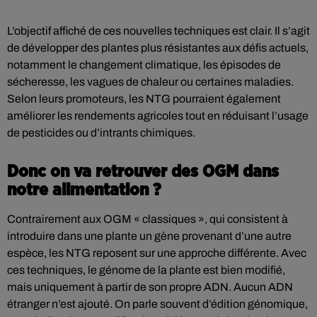
L’objectif affiché de ces nouvelles techniques est clair. Il s’agit
de développer des plantes plus résistantes aux défis actuels,
notamment le changement climatique, les épisodes de
sécheresse, les vagues de chaleur ou certaines maladies.
Selon leurs promoteurs, les NTG pourraient également
améliorer les rendements agricoles tout en réduisant l’usage
de pesticides ou d’intrants chimiques.
Donc on va retrouver des OGM dans
notre alimentation ?
Contrairement aux OGM « classiques », qui consistent à
introduire dans une plante un gène provenant d’une autre
espèce, les NTG reposent sur une approche différente. Avec
ces techniques, le génome de la plante est bien modifié,
mais uniquement à partir de son propre ADN. Aucun ADN
étranger n’est ajouté. On parle souvent d’édition génomique,