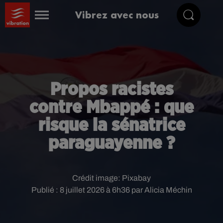
Vibrez avec nous
Propos racistes
contre Mbappé : que
risque la sénatrice
paraguayenne ?
Crédit image:
Pixabay
Publié : 8 juillet 2026 à 6h36 par Alicia Méchin