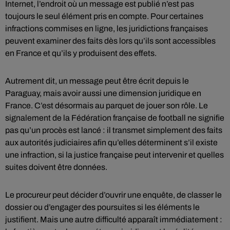
Internet, l’endroit où un message est publié n’est pas
toujours le seul élément pris en compte. Pour certaines
infractions commises en ligne, les juridictions françaises
peuvent examiner des faits dès lors qu’ils sont accessibles
en France et qu’ils y produisent des effets.
Autrement dit, un message peut être écrit depuis le
Paraguay, mais avoir aussi une dimension juridique en
France. C’est désormais au parquet de jouer son rôle. Le
signalement de la Fédération française de football ne signifie
pas qu’un procès est lancé : il transmet simplement des faits
aux autorités judiciaires afin qu’elles déterminent s’il existe
une infraction, si la justice française peut intervenir et quelles
suites doivent être données.
Le procureur peut décider d’ouvrir une enquête, de classer le
dossier ou d’engager des poursuites si les éléments le
justifient. Mais une autre difficulté apparaît immédiatement :