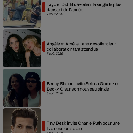
Tayc et Didi B dévoilent le single le plus
dansant de l’année
7 août 2026
Angèle et Amélie Lens dévoilent leur
collaboration tant attendue
7 août 2026
Benny Blanco invite Selena Gomez et
Becky G sur son nouveau single
5 août 2026
Tiny Desk invite Charlie Puth pour une
live session solaire
4 août 2026