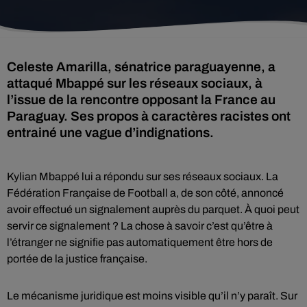
Celeste Amarilla, sénatrice paraguayenne, a
attaqué Mbappé sur les réseaux sociaux, à
l’issue de la rencontre opposant la France au
Paraguay. Ses propos à caractères racistes ont
entrainé une vague d’indignations.
Kylian Mbappé lui a répondu sur ses réseaux sociaux. La
Fédération Française de Football a, de son côté, annoncé
avoir effectué un signalement auprès du parquet. À quoi peut
servir ce signalement ? La chose à savoir c’est qu’être à
l’étranger ne signifie pas automatiquement être hors de
portée de la justice française.
Le mécanisme juridique est moins visible qu’il n’y paraît. Sur