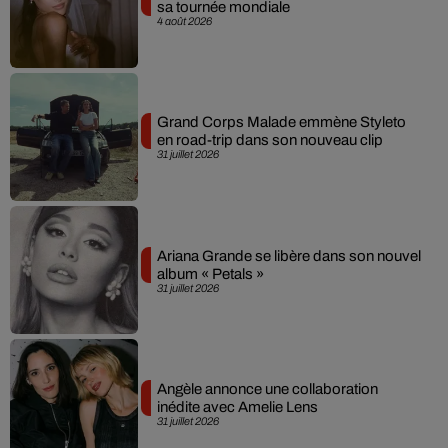
sa tournée mondiale
4 août 2026
Grand Corps Malade emmène Styleto
en road-trip dans son nouveau clip
31 juillet 2026
Ariana Grande se libère dans son nouvel
album « Petals »
31 juillet 2026
Angèle annonce une collaboration
inédite avec Amelie Lens
31 juillet 2026