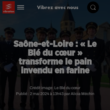
Vibrez avec nous
Saône-et-Loire : « Le
Blé du cœur »
transforme le pain
invendu en farine
Crédit image:
Le Blé du cœur
Publié : 2 mai 2024 à 13h43 par Alicia Méchin