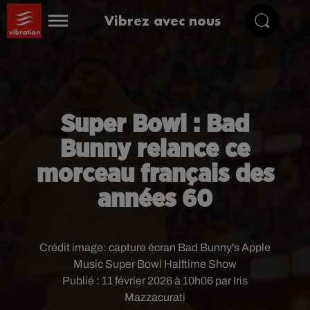
Vibrez avec nous
Super Bowl : Bad
Bunny relance ce
morceau français des
années 60
Crédit image:
capture écran Bad Bunny's Apple
Music Super Bowl Halftime Show
Publié : 11 février 2026 à 10h06 par Iris
Mazzacurati