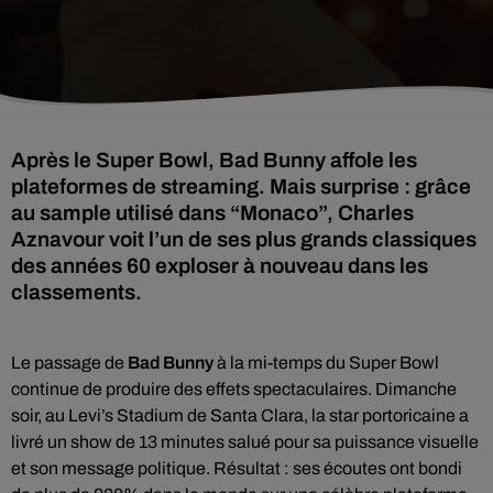
Après le Super Bowl, Bad Bunny affole les
plateformes de streaming. Mais surprise : grâce
au sample utilisé dans “Monaco”, Charles
Aznavour voit l’un de ses plus grands classiques
des années 60 exploser à nouveau dans les
classements.
Le passage de
Bad Bunny
à la mi-temps du Super Bowl
continue de produire des effets spectaculaires. Dimanche
soir, au Levi’s Stadium de Santa Clara, la star portoricaine a
livré un show de 13 minutes salué pour sa puissance visuelle
et son message politique. Résultat : ses écoutes ont bondi