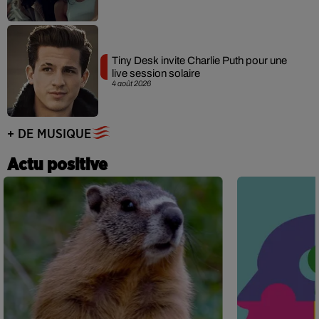
Tiny Desk invite Charlie Puth pour une
live session solaire
4 août 2026
+ DE MUSIQUE
Actu positive