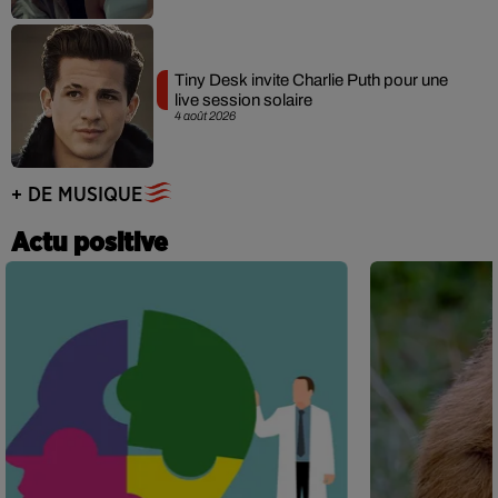
Tiny Desk invite Charlie Puth pour une
live session solaire
4 août 2026
+ DE MUSIQUE
Actu positive