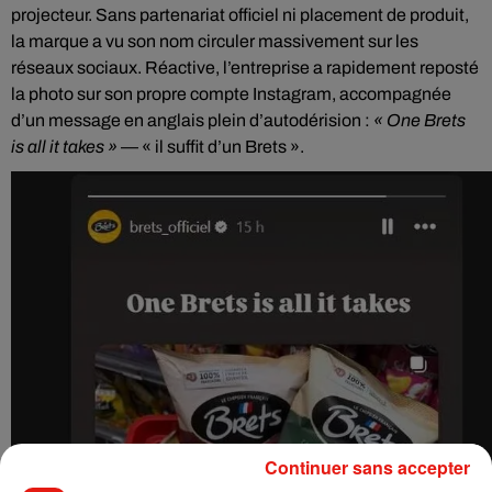
projecteur. Sans partenariat officiel ni placement de produit,
la marque a vu son nom circuler massivement sur les
réseaux sociaux. Réactive, l’entreprise a rapidement reposté
la photo sur son propre compte Instagram, accompagnée
d’un message en anglais plein d’autodérision :
« One Brets
is all it takes »
— « il suffit d’un Brets ».
Continuer sans accepter