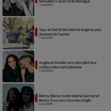
Sensation » avec Kylie Minogue
7 août 2026
Tayc et Didi B dévoilent le single le plus
dansant de l’année
7 août 2026
Angèle et Amélie Lens dévoilent leur
collaboration tant attendue
7 août 2026
Benny Blanco invite Selena Gomez et
Becky G sur son nouveau single
5 août 2026