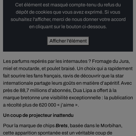
Cet élément est masqué compte-tenu du refus du
dépôt de cookies que vous avez exprimé. Si vous
souhaitez l'afficher, merci de nous donner votre accord
en cliquant sur le bouton ci-dessous.
Afficher l'élément
Les parfums repérés par les internautes ? Fromage du Jura,
miel et moutarde, et poulet braisé. Un choix qui a rapidement
fait sourire les fans français, ravis de découvrir que la star
internationale partage leurs goûts en matière d’apéritif. Avec
près de 88,7 millions d’abonnés, Dua Lipa a offert à la
marque bretonne une visibilité exceptionnelle : la publication
a récolté plus de 620 000 « j’aime ».
Un coup de projecteur inattendu
Pour la marque de chips
Brets
, basée dans le Morbihan,
cette apparition spontanée est un véritable coup de