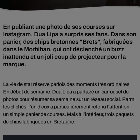
En publiant une photo de ses courses sur
Instagram, Dua Lipa a surpris ses fans. Dans son
panier, des chips bretonnes "Brets", fabriquées
dans le Morbihan, qui ont déclenché un buzz
inattendu et un joli coup de projecteur pour la
marque.
La vie de star réserve parfois des moments très ordinaires.
En début de semaine, Dua Lipa a partagé un carrousel de
photos pour résumer sa semaine sur un réseau social. Parmi
les clichés, l’un d’eux a particulièrement retenu l’attention :
un simple panier de courses. Mais à l’intérieur, trois paquets
de chips fabriquées en Bretagne.