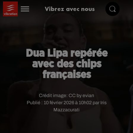
Vibrez avec nous
Dua Lipa repérée
avec des chips
françaises
Crédit image:
CC by evian
Publié : 10 février 2026 à 10h02 par Iris
Mazzacurati