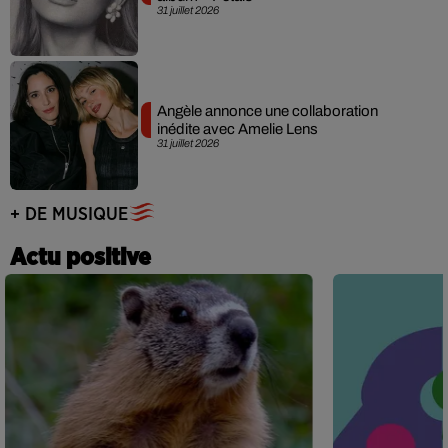
31 juillet 2026
Angèle annonce une collaboration
inédite avec Amelie Lens
31 juillet 2026
+ DE MUSIQUE
Actu positive