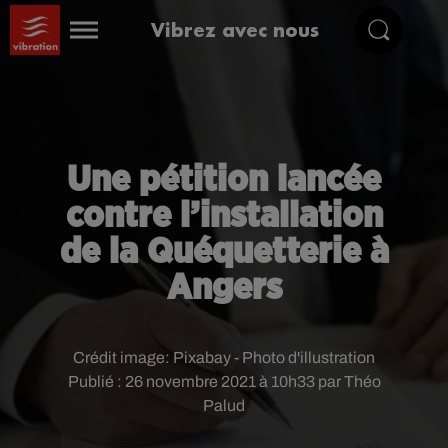
Vibrez avec nous
Une pétition lancée
contre l’installation
de la Quéquetterie à
Angers
Crédit image:
Pixabay - Photo d'illustration
Publié : 26 novembre 2021 à 10h33 par Théo
Palud