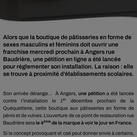
Alors que la boutique de pâtisseries en forme de
sexes masculins et féminins doit ouvrir une
franchise mercredi prochain à Angers rue
Baudrière, une pétition en ligne a été lancée
pour réglementer son installation. La raison : elle
se trouve à proximité d’établissements scolaires.
Son arrivée dérange… À Angers,
une pétition
a été lancée
er
contre l’installation le 1
décembre prochain de la
Quéquetterie, cette boutique aux pâtisseries en forme de
pénis et de vulves. L’ouverture de ce point de restauration rue
ème
Baudrière sera
le 4
de la marque à voir le jour en France.
Si le concept provoquant et osé peut donner envie à certains,