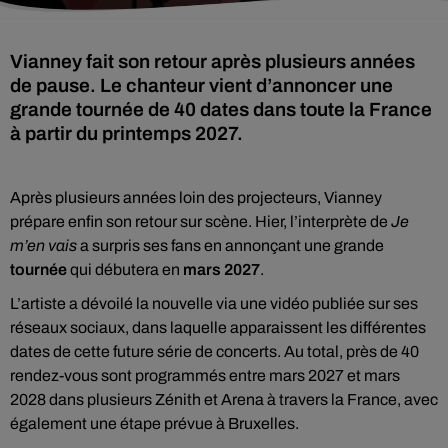
Vianney fait son retour après plusieurs années
de pause. Le chanteur vient d’annoncer une
grande tournée de 40 dates dans toute la France
à partir du printemps 2027.
Après plusieurs années loin des projecteurs, Vianney
prépare enfin son retour sur scène. Hier, l’interprète de
Je
m’en vais
a surpris ses fans en annonçant une grande
tournée
qui débutera en
mars 2027
.
L’artiste a dévoilé la nouvelle via une vidéo publiée sur ses
réseaux sociaux, dans laquelle apparaissent les différentes
dates de cette future série de concerts. Au total, près de 40
rendez-vous sont programmés entre mars 2027 et mars
2028 dans plusieurs Zénith et Arena à travers la France, avec
également une étape prévue à Bruxelles.