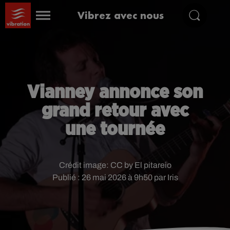
Vibrez avec nous
Vianney annonce son
grand retour avec
une tournée
Crédit image:
CC by El pitareio
Publié : 26 mai 2026 à 9h50 par Iris