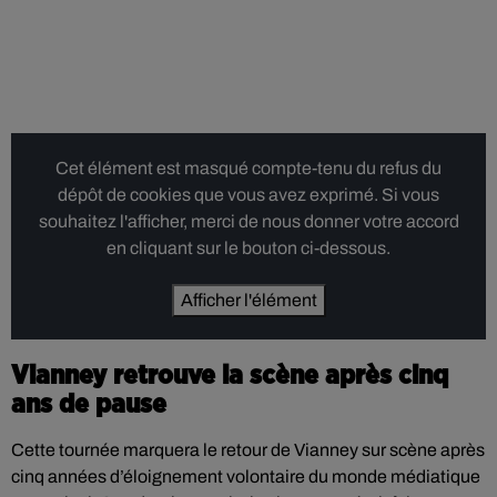
Cet élément est masqué compte-tenu du refus du
dépôt de cookies que vous avez exprimé. Si vous
souhaitez l'afficher, merci de nous donner votre accord
en cliquant sur le bouton ci-dessous.
Afficher l'élément
Vianney retrouve la scène après cinq
ans de pause
Cette tournée marquera le retour de Vianney sur scène après
cinq années d’éloignement volontaire du monde médiatique