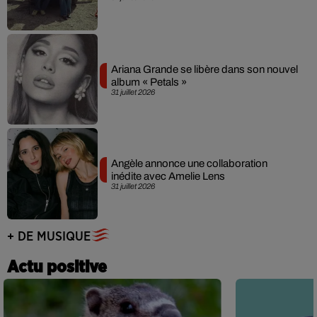
Ariana Grande se libère dans son nouvel
album « Petals »
31 juillet 2026
Angèle annonce une collaboration
inédite avec Amelie Lens
31 juillet 2026
+ DE MUSIQUE
Actu positive