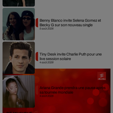
Benny Blanco invite Selena Gomez et
Becky G sur son nouveau single
5 août 2026
Tiny Desk invite Charlie Puth pour une
live session solaire
4 août 2026
Ariana Grande prendra une pause après
sa tournée mondiale
4 août 2026