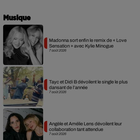
Musique
Madonna sort enfin le remix de « Love
Sensation » avec Kylie Minogue
7 août 2026
Tayc et Didi B dévoilent le single le plus
dansant de l’année
7 août 2026
Angèle et Amélie Lens dévoilent leur
collaboration tant attendue
7 août 2026