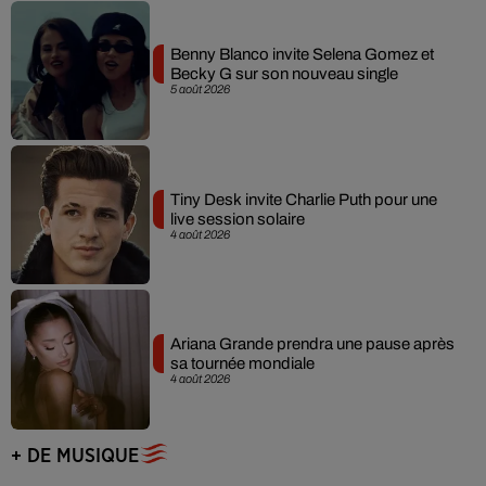
Benny Blanco invite Selena Gomez et
Becky G sur son nouveau single
5 août 2026
Tiny Desk invite Charlie Puth pour une
live session solaire
4 août 2026
Ariana Grande prendra une pause après
sa tournée mondiale
4 août 2026
+ DE MUSIQUE