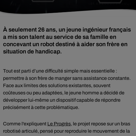
À seulement 26 ans, un jeune ingénieur français
a mis son talent au service de sa famille en
concevant un robot destiné à aider son frère en
situation de handicap.
Tout est parti d’une difficulté simple mais essentielle :
permettre à son frère de manger sans assistance constante.
Face aux limites des solutions existantes, souvent
coûteuses ou peu adaptées, le jeune homme a décidé de
développer lui-même un dispositif capable de répondre
précisément à cette problématique.
Comme l'expliquent
Le Progrès,
le projet repose sur un bras
robotisé articulé, pensé pour reproduire le mouvement de la