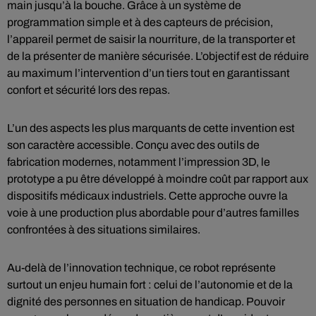
main jusqu’à la bouche. Grâce à un système de
programmation simple et à des capteurs de précision,
l’appareil permet de saisir la nourriture, de la transporter et
de la présenter de manière sécurisée. L’objectif est de réduire
au maximum l’intervention d’un tiers tout en garantissant
confort et sécurité lors des repas.
L’un des aspects les plus marquants de cette invention est
son caractère accessible. Conçu avec des outils de
fabrication modernes, notamment l’impression 3D, le
prototype a pu être développé à moindre coût par rapport aux
dispositifs médicaux industriels. Cette approche ouvre la
voie à une production plus abordable pour d’autres familles
confrontées à des situations similaires.
Au-delà de l’innovation technique, ce robot représente
surtout un enjeu humain fort : celui de l’autonomie et de la
dignité des personnes en situation de handicap. Pouvoir