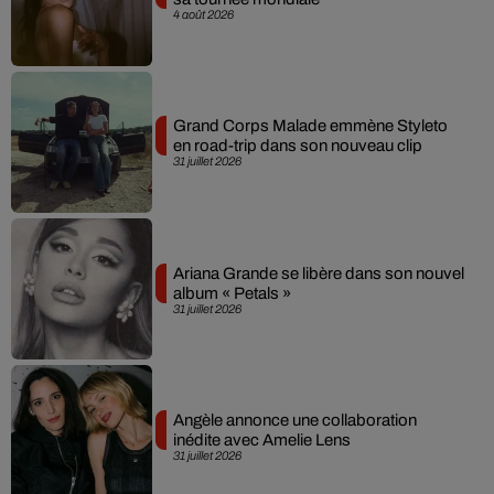
4 août 2026
Grand Corps Malade emmène Styleto
en road-trip dans son nouveau clip
31 juillet 2026
Ariana Grande se libère dans son nouvel
album « Petals »
31 juillet 2026
Angèle annonce une collaboration
inédite avec Amelie Lens
31 juillet 2026