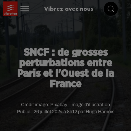
Vibrez avec nous
SNCF : de grosses
perturbations entre
Paris et l'Ouest de la
France
Crédit image:
Pixabay - Image d'illustration
Publié : 26 juillet 2024 à 8h12 par Hugo Harnois