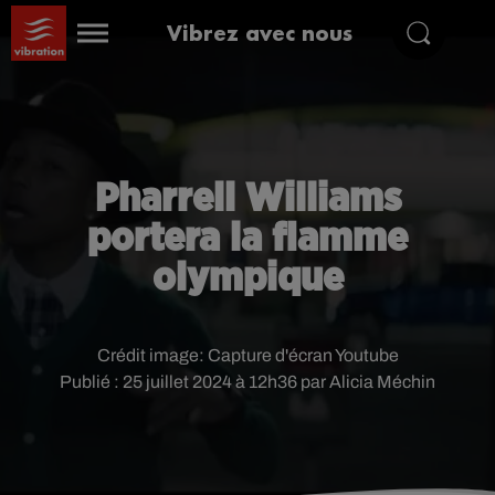
Vibrez avec nous
Pharrell Williams
portera la flamme
olympique
Crédit image:
Capture d'écran Youtube
Publié : 25 juillet 2024 à 12h36 par Alicia Méchin