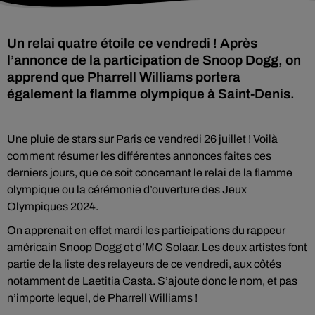
Un relai quatre étoile ce vendredi ! Après
l’annonce de la participation de Snoop Dogg, on
apprend que Pharrell Williams portera
également la flamme olympique à Saint-Denis.
Une pluie de stars sur Paris ce vendredi 26 juillet ! Voilà
comment résumer les différentes annonces faites ces
derniers jours, que ce soit concernant le relai de la flamme
olympique ou la cérémonie d’ouverture des Jeux
Olympiques 2024.
On apprenait en effet mardi les participations du rappeur
américain Snoop Dogg et d’MC Solaar. Les deux artistes font
partie de la liste des relayeurs de ce vendredi, aux côtés
notamment de Laetitia Casta. S’ajoute donc le nom, et pas
n’importe lequel, de Pharrell Williams !