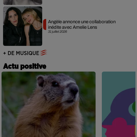
Angèle annonce une collaboration
inédite avec Amelie Lens
31 juillet 2026
+ DE MUSIQUE
Actu positive