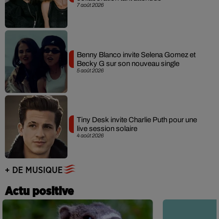
7 août 2026
Benny Blanco invite Selena Gomez et
Becky G sur son nouveau single
5 août 2026
Tiny Desk invite Charlie Puth pour une
live session solaire
4 août 2026
+ DE MUSIQUE
Actu positive