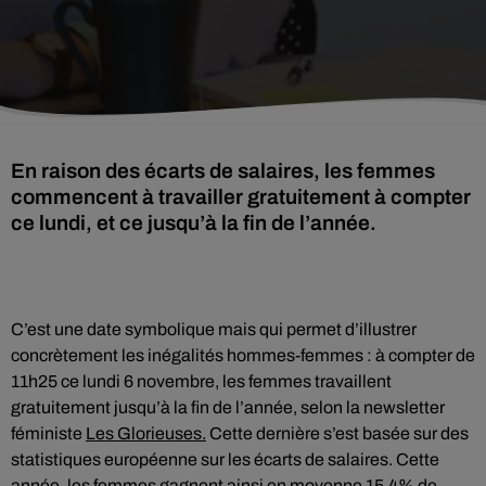
En raison des écarts de salaires, les femmes
commencent à travailler gratuitement à compter
ce lundi, et ce jusqu’à la fin de l’année.
C’est une date symbolique mais qui permet d’illustrer
concrètement les inégalités hommes-femmes : à compter de
11h25 ce lundi 6 novembre, les femmes travaillent
gratuitement jusqu’à la fin de l’année, selon la newsletter
féministe
Les Glorieuses.
Cette dernière s’est basée sur des
statistiques européenne sur les écarts de salaires. Cette
année, les femmes gagnent ainsi en moyenne 15,4% de