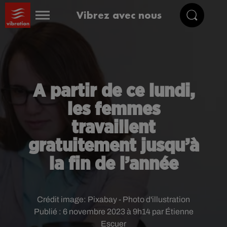
Vibrez avec nous
A partir de ce lundi,
les femmes
travaillent
gratuitement jusqu’à
la fin de l’année
Crédit image:
Pixabay - Photo d'illustration
Publié : 6 novembre 2023 à 9h14 par Étienne
Escuer