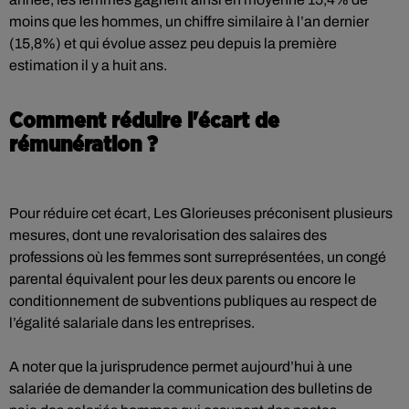
moins que les hommes, un chiffre similaire à l’an dernier
(15,8%) et qui évolue assez peu depuis la première
estimation il y a huit ans.
Comment réduire l'écart de
rémunération ?
Pour réduire cet écart, Les Glorieuses préconisent plusieurs
mesures, dont une revalorisation des salaires des
professions où les femmes sont surreprésentées, un congé
parental équivalent pour les deux parents ou encore le
conditionnement de subventions publiques au respect de
l’égalité salariale dans les entreprises.
A noter que la jurisprudence permet aujourd’hui à une
salariée de demander la communication des bulletins de