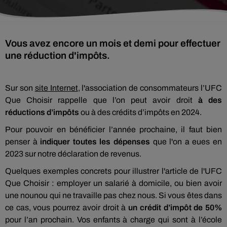
Vous avez encore un mois et demi pour effectuer
une réduction d'impôts.
Sur son
site Internet
, l'association de consommateurs l’UFC
Que Choisir rappelle que l’on peut avoir droit
à des
réductions d’impôts
ou à des crédits d’impôts en 2024.
Pour pouvoir en bénéficier l’année prochaine, il faut bien
penser à
indiquer toutes les dépenses
que l'on a eues en
2023 sur notre déclaration de revenus.
Quelques exemples concrets pour illustrer l'article de l'UFC
Que Choisir : employer un salarié à domicile, ou bien avoir
une nounou qui ne travaille pas chez nous. Si vous êtes dans
ce cas, vous pourrez avoir droit à
un crédit d’impôt de 50%
pour l’an prochain. Vos enfants à charge qui sont à l’école