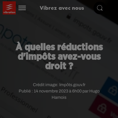
Vibrez avec nous
À quelles réductions
d'impôts avez-vous
droit ?
Crédit image:
Impôts.gouv.fr
Publié : 14 novembre 2023 à 6h00 par Hugo
Harnois