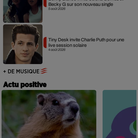
Becky G sur son nouveau single
5 août 2026
Tiny Desk invite Charlie Puth pour une
live session solaire
4 août 2026
+ DE MUSIQUE
Actu positive