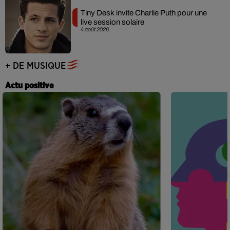
Tiny Desk invite Charlie Puth pour une
live session solaire
4 août 2026
+ DE MUSIQUE
Actu positive