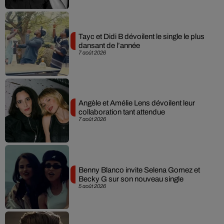
Tayc et Didi B dévoilent le single le plus
dansant de l’année
7 août 2026
Angèle et Amélie Lens dévoilent leur
collaboration tant attendue
7 août 2026
Benny Blanco invite Selena Gomez et
Becky G sur son nouveau single
5 août 2026