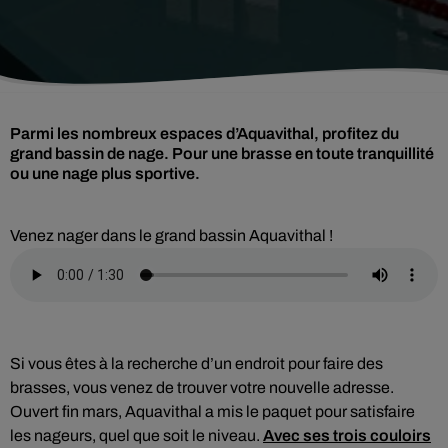
Parmi les nombreux espaces d’Aquavithal, profitez du
grand bassin de nage. Pour une brasse en toute tranquillité
ou une nage plus sportive.
Venez nager dans le grand bassin Aquavithal !
Si vous êtes à la recherche d’un endroit pour faire des
brasses, vous venez de trouver votre nouvelle adresse.
Ouvert fin mars, Aquavithal a mis le paquet pour satisfaire
les nageurs, quel que soit le niveau.
Avec ses trois couloirs